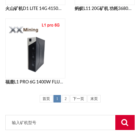
火山矿机D1 LITE 14G 4150W VOLCMINER D1 LITE 14G LTC+DOGE币矿机官网
蚂蚁L11 20G矿机 功耗3680W BITMAIN ANTMINER L11 20G LITECOIN MINER
福鹿L1 PRO 6G 1400W FLUMINER-L1 PRO 6G 莱特币+狗狗币静音矿机
首页
1
2
下一页
末页