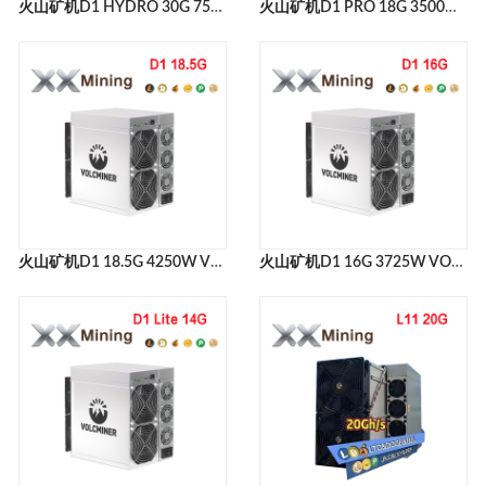
火山矿机D1 HYDRO 30G 7500W VOLCMINER D1 HYDRO 30G LTC+DOGE矿机官网
火山矿机D1 PRO 18G 3500W VOLCMINER D1 PRO 18G LTC+DOGE币矿机官网
火山矿机D1 18.5G 4250W VOLCMINER D1 18.5G MINER LTC+DOGE币矿机官网
火山矿机D1 16G 3725W VOLCMINER D1 16G MINER LTC+DOGE币矿机官网