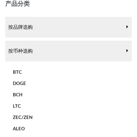
产品分类
按品牌选购
按币种选购
BTC
DOGE
BCH
LTC
ZEC/ZEN
ALEO