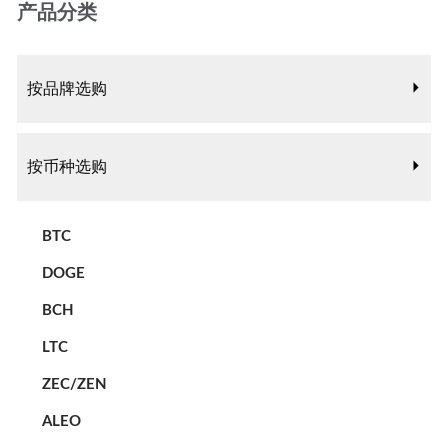
产品分类
按品牌选购
按币种选购
BTC
DOGE
BCH
LTC
ZEC/ZEN
ALEO