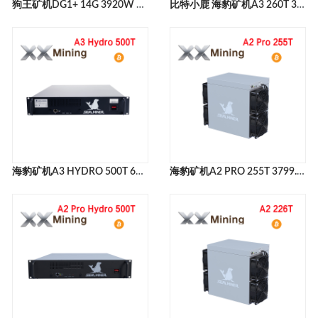
狗王矿机DG1+ 14G 3920W ELPHAPEX DG1+ 14G LTC+DOGE+BELLS MINER
比特小鹿 海豹矿机A3 260T 3640W BITDEER SEALMINER A3 260T矿机官网
海豹矿机A3 HYDRO 500T 6750W BITDEER SEALMINER A3 HYDRO 500T矿机官网
海豹矿机A2 PRO 255T 3799.5W BITDEER SEALMINER A2 PRO 255T矿机官网