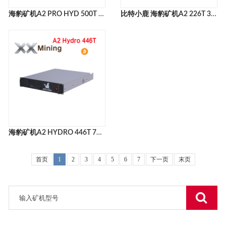
海豹矿机A2 PRO HYD 500T 7450W BITDEER SEALMINER A2 PRO HYD 500T
比特小鹿 海豹矿机A2 226T 3729W BITDEER SEALMINER A2 226T矿机官网
海豹矿机A2 HYDRO 446T 7359W BITDEER SEALMINER A2 HYDRO 446T矿机官网
首页
1
2
3
4
5
6
7
下一页
末页